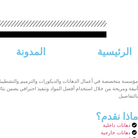
الرئيسية
المدونة
مؤسسة متخصصة في أعمال الدهانات والديكورات والترميم والتشطيبات ال
أنيقة ومريحة من خلال استخدام أفضل المواد وتنفيذ احترافي يضمن نتائج
بالتفاصيل.
ماذا نقدم؟
دهانات داخلية
دهانات خارجية