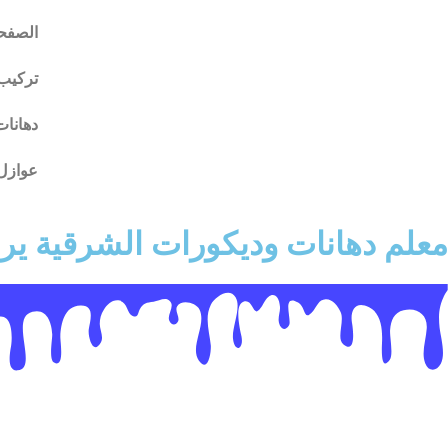
الصفحة
تركيب
دهانات
عوازل 
معلم دهانات وديكورات الشرقية ي