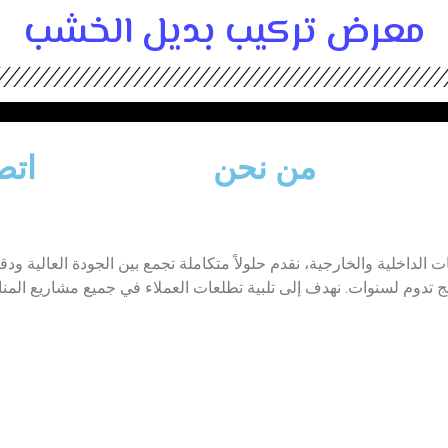
معرض تركيب بديل الخشب
من نحن
اتص
داخلية والخارجية، نقدم حلولاً متكاملة تجمع بين الجودة العالية ود
 تدوم لسنوات. نهدف إلى تلبية تطلعات العملاء في جميع مشاريع المناز