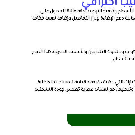
ب احترافي
لأسطح وتنفيذ التركيب بدقة عالية للحصول على
ية دمج الإضاءة لإبراز التفاصيل وإضافة لمسة فخامة
ورية وخلفيات التلفزيون والأسقف الحديثة. هذا التنوع
ضحة للمكان.
يارات التي تضيف قيمة حقيقية للمساحات الداخلية.
ئاً وتنظيماً، مع لمسات عصرية تعكس جودة التشطيب