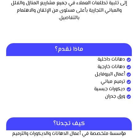
إلى تلبية تطلعات العملاء في جميع مشاريع المنازل والفلل
والمباني التجارية بأعلى مستوى من الإتقان والاهتمام
بالتفاصيل.
ماذا نقدم؟
دهانات داخلية
دهانات خارجية
أعمال البروفايل
ترميم مباني
ديكورات جبسية
ورق جدران
كيف تجدنا؟
مؤسسة متخصصة في أعمال الدهانات والديكورات والترميم