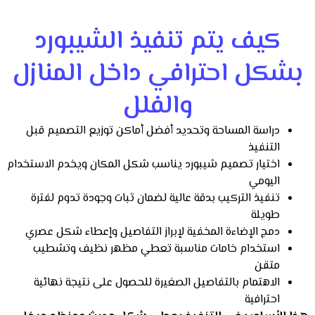
كيف يتم تنفيذ الشيبورد
بشكل احترافي داخل المنازل
والفلل
دراسة المساحة وتحديد أفضل أماكن توزيع التصميم قبل
التنفيذ
اختيار تصميم شيبورد يناسب شكل المكان ويخدم الاستخدام
اليومي
تنفيذ التركيب بدقة عالية لضمان ثبات وجودة تدوم لفترة
طويلة
دمج الإضاءة المخفية لإبراز التفاصيل وإعطاء شكل عصري
استخدام خامات مناسبة تعطي مظهر نظيف وتشطيب
متقن
الاهتمام بالتفاصيل الصغيرة للحصول على نتيجة نهائية
احترافية